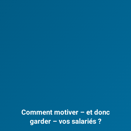
Comment motiver – et donc
garder – vos salariés ?