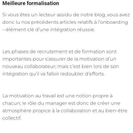
Meilleure formalisation
Si vous êtes un lecteur assidu de notre blog, vous avez
donc lu nos précédents articles relatifs à l’onboarding
– élément clé d’une intégration réussie.
Les phases de recrutement et de formation sont
importantes pour s’assurer de la motivation d’un
nouveau collaborateur; mais c’est bien lors de son
intégration qu’il va falloir redoubler d’efforts.
La motivation au travail est une notion propre à
chacun; le rôle du manager est donc de créer une
atmosphère propice à la collaboration et au bien-être
collectif.