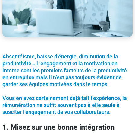
Absentéisme, baisse d’énergie, diminution de la
productivité… L’engagement et la motivation en
interne sont les premiers facteurs de la productivité
en entreprise mais il n’est pas toujours évident de
garder ses équipes motivées dans le temps.
Vous en avez certainement déjà fait l’expérience, la
rémunération ne suffit souvent pas à elle seule à
susciter l’engagement de vos collaborateurs.
1. Misez sur une bonne intégration