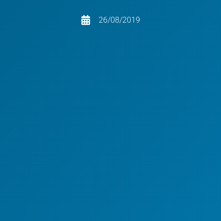
26/08/2019