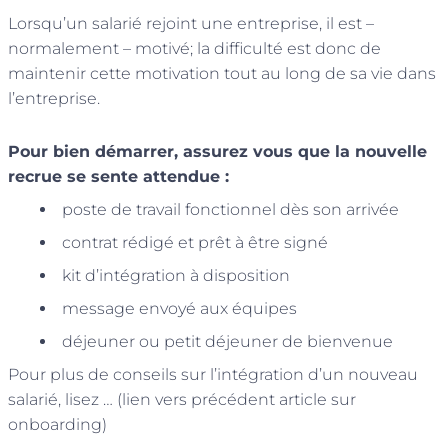
Lorsqu’un salarié rejoint une entreprise, il est –
normalement – motivé; la difficulté est donc de
maintenir cette motivation tout au long de sa vie dans
l’entreprise.
Pour bien démarrer, assurez vous que la nouvelle
recrue se sente attendue :
poste de travail fonctionnel dès son arrivée
contrat rédigé et prêt à être signé
kit d’intégration à disposition
message envoyé aux équipes
déjeuner ou petit déjeuner de bienvenue
Pour plus de conseils sur l’intégration d’un nouveau
salarié, lisez … (lien vers précédent article sur
onboarding)