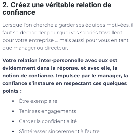
2. Créez une véritable relation de
confiance
Lorsque l’on cherche à garder ses équipes motivées, il
faut se demander pourquoi vos salariés travaillent
pour votre entreprise … mais aussi pour vous en tant
que manager ou directeur.
Votre relation inter-personnelle avec eux est
évidemment dans la réponse. et avec elle, la
notion de confiance. Impulsée par le manager, la
confiance s’instaure en respectant ces quelques
points :
Être exemplaire
Tenir ses engagements
Garder la confidentialité
S’intéresser sincèrement à l’autre