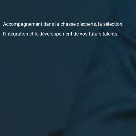
Accompagnement dans la chasse d’experts, la sélection,
l’intégration et le développement de vos futurs talents.