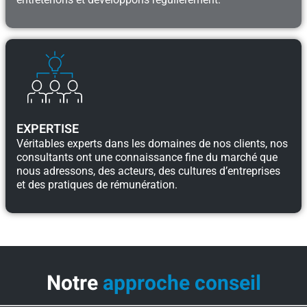
EXPERTISE​
Véritables experts dans les domaines de nos clients, nos
consultants ont une connaissance fine du marché que
nous adressons, des acteurs, des cultures d’entreprises
et des pratiques de rémunération.
Notre
approche conseil