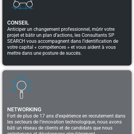
CONSEIL
Anticiper un changement professionnel, mûrir votre
projet et bâtir un plan d’actions, les Consultants SP
SEARCH vous accompagnent dans l’identification de
votre capital « compétences » et vous aident à vous
mettre dans une posture de succès.
NETWORKING
Fort de plus de 17 ans d’expérience en recrutement dans
les secteurs de l’innovation technologique, nous avons
bâti un réseau de clients et de candidats que nous
entretenons et développons régulièrement.