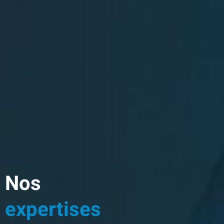
Nos
expertises