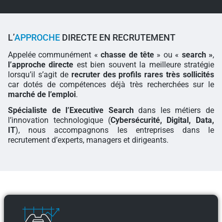
L’
APPROCHE
DIRECTE EN RECRUTEMENT
Appelée communément «
chasse de tête
» ou «
search »
,
l’approche directe
est bien souvent la meilleure stratégie
lorsqu’il s’agit de
recruter des profils rares très sollicités
car dotés de compétences déjà très recherchées sur le
marché de l’emploi
.
Spécialiste de l’Executive Search
dans les métiers de
l’innovation technologique (
Cybersécurité, Digital, Data,
IT
), nous accompagnons les entreprises dans le
recrutement d’experts, managers et dirigeants.