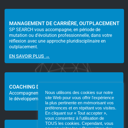
MANAGEMENT DE CARRIÈRE, OUTPLACEMENT
SP SEARCH vous accompagne, en période de
mutation ou d’évolution professionnelle, dans votre
réflexion avec une approche pluridisciplinaire en
outplacement.
EN SAVOIR PLUS →
COACHING DES EQUIPES DE RECRUTEMENT
Nous utilisons des cookies sur notre
Accompagnement dans le recrutement, la formation et
site Web pour vous offrir l'expérience
le développement de vos équipes.
la plus pertinente en mémorisant vos
préférences et en répétant vos visites.
En cliquant sur « Tout accepter »,
vous consentez à l'utilisation de
TOUS les cookies. Cependant, vous