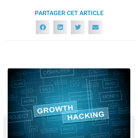
PARTAGER CET ARTICLE