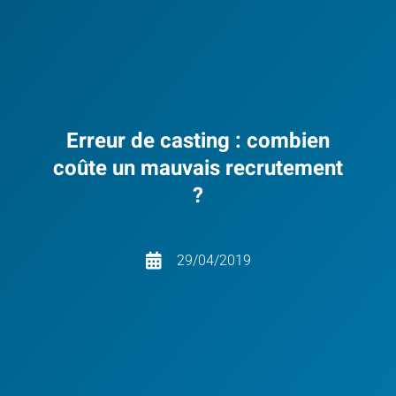
Erreur de casting : combien
coûte un mauvais recrutement
?
29/04/2019