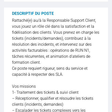
DESCRIPTIF DU POSTE
Rattaché(e) au/à la Responsable Support Client,
vous jouez un rôle clé dans la satisfaction et la
fidélisation des clients. Vous prenez en charge les
tickets (incidents/demandes), contribuez à la
résolution des incidents, et intervenez sur des
activités facturables : opérations de RUN N1,
tâches récurrentes, et animation d’ateliers de
formation client.
Ce poste requiert rigueur, sens du service et
capacité à respecter des SLA.
Vos missions
1- Traitement des tickets & suivi client
– Réceptionner, qualifier et résoudre les tickets
clients (incidents, demandes)
– Escalader les tickets complexes vers les