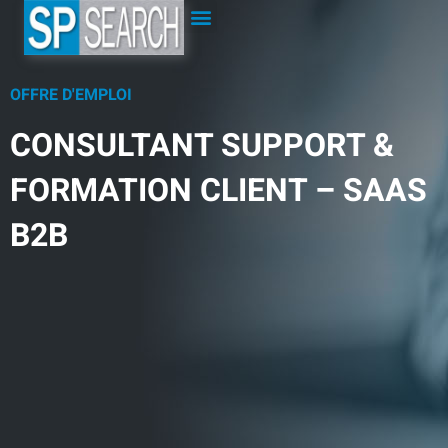
OFFRE D'EMPLOI
CONSULTANT SUPPORT &
FORMATION CLIENT – SAAS
B2B