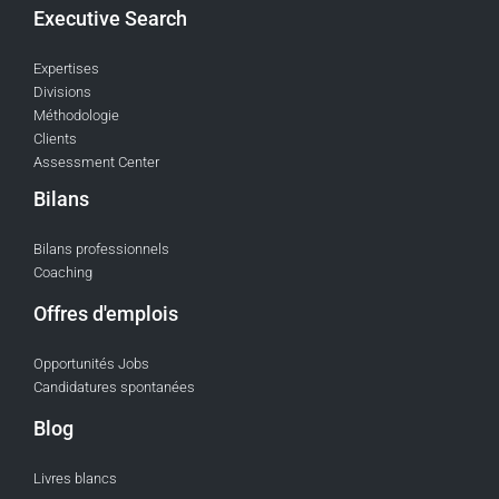
Executive Search
Expertises
Divisions
Méthodologie
Clients
Assessment Center
Bilans
Bilans professionnels
Coaching
Offres d'emplois
Opportunités Jobs
Candidatures spontanées
Blog
Livres blancs