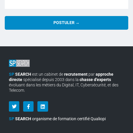
POSTULER →
SP
SEARCH
est un cabinet de
recrutement
par
approche
directe
spécialisé depuis 2003 dans la
chasse d’experts
évoluant dans les métiers du Digital, IT, Cybersécurité, et des
Telecom.
SP
SEARCH
organisme de formation certifié Qualiopi