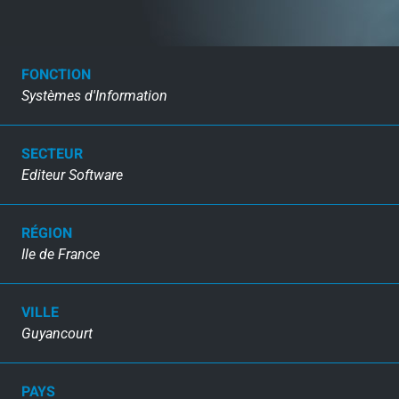
FONCTION
Systèmes d'Information
SECTEUR
Editeur Software
RÉGION
Ile de France
VILLE
Guyancourt
PAYS