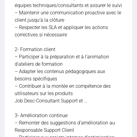
équipes techniques/consultants et assurer le suivi
– Maintenir une communication proactive avec le
client jusqu’à la clôture
– Respecter les SLA et appliquer les actions
correctives si nécessaire
2- Formation client
– Participer à la préparation et à l’animation
d’ateliers de formation
– Adapter les contenus pédagogiques aux
besoins spécifiques
– Contribuer à la montée en compétence des
utilisateurs sur les produits
Job Desc-Consultant Support et …
3- Amélioration continue
– Remonter des suggestions d’amélioration au
Responsable Support Client