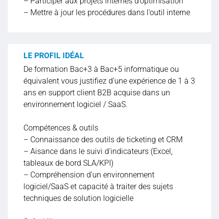
– Participer aux projets internes d’optimisation
– Mettre à jour les procédures dans l’outil interne
LE PROFIL IDÉAL
De formation Bac+3 à Bac+5 informatique ou
équivalent vous justifiez d’une expérience de 1 à 3
ans en support client B2B acquise dans un
environnement logiciel / SaaS.
Compétences & outils
– Connaissance des outils de ticketing et CRM
– Aisance dans le suivi d’indicateurs (Excel,
tableaux de bord SLA/KPI)
– Compréhension d’un environnement
logiciel/SaaS et capacité à traiter des sujets
techniques de solution logicielle