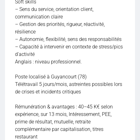
Soft skills
– Sens du service, orientation client,
communication claire
– Gestion des priorités, rigueur, réactivité,
résilience
– Autonomie, flexibilité, sens des responsabilités
– Capacité à intervenir en contexte de stress/pics
d’activité
Anglais : niveau professionnel.
Poste localisé à Guyancourt (78)
Télétravail 5 jours/mois, astreintes possibles lors
de crises et incidents critiques
Rémunération & avantages : 40–45 K€ selon
expérience, sur 13 mois, Intéressement, PEE,
prime de résultat, mutuelle, retraite
complémentaire par capitalisation, titres
restaurant