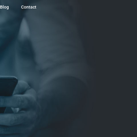
Blog
Contact