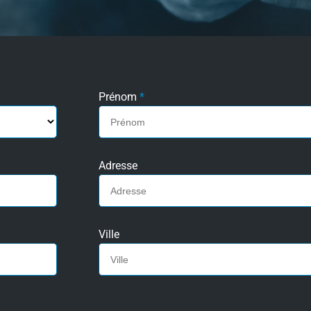
Prénom
*
Adresse
Ville