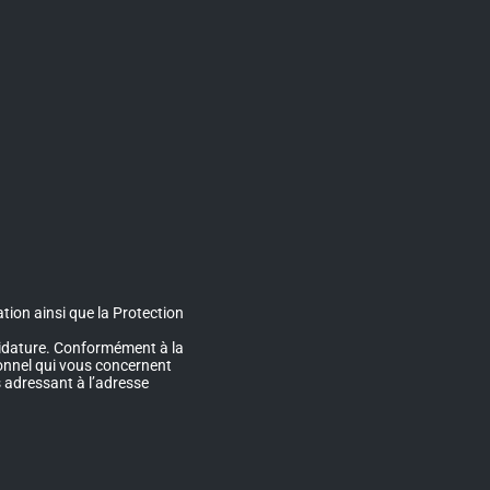
tion ainsi que la Protection
ndidature. Conformément à la
sonnel qui vous concernent
s adressant à l’adresse